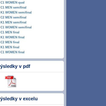
C1 WOMEN qual
C1 MEN semifinal
K1 WOMEN semifinal
C2 MEN semifinal
K1 MEN semifinal
C1 WOMEN semifinal
C1 MEN final
K1 WOMEN final
C2 MEN final
K1 MEN final
C1 WOMEN final
ýsledky v pdf
ýsledky v excelu