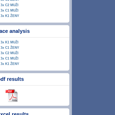
3x C2 MUŽI
3x C1 MUŽI
3x K1 ŽENY
ace analysis
3x K1 MUŽI
3x C1 ŽENY
3x C2 MUŽI
3x C1 MUŽI
3x K1 ŽENY
df results
xcel results